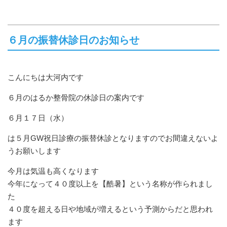
６月の振替休診日のお知らせ
こんにちは大河内です
６月のはるか整骨院の休診日の案内です
６月１７日（水）
は５月GW祝日診療の振替休診となりますのでお間違えないよ
うお願いします
今月は気温も高くなります
今年になって４０度以上を【酷暑】という名称が作られまし
た
４０度を超える日や地域が増えるという予測からだと思われ
ます