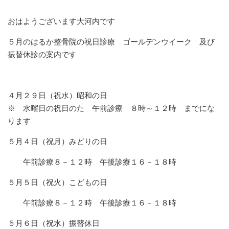
おはようございます大河内です
５月のはるか整骨院の祝日診療 ゴールデンウイーク 及び
振替休診の案内です
４月２９日（祝水）昭和の日
※ 水曜日の祝日のた 午前診療 ８時～１２時 までにな
ります
５月４日（祝月）みどりの日
午前診療８－１２時 午後診療１６－１８時
５月５日（祝火）こどもの日
午前診療８－１２時 午後診療１６－１８時
５月６日（祝水）振替休日