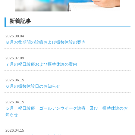
新着記事
2026.08.04
８月お盆期間の診療および振替休診の案内
2026.07.09
７月の祝日診療および振替休診の案内
2026.06.15
６月の振替休診日のお知らせ
2026.04.15
５月 祝日診療 ゴールデンウイーク診療 及び 振替休診のお
知らせ
2026.04.15