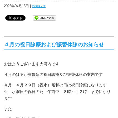
2026年04月15日 |
お知らせ
４月の祝日診療および振替休診のお知らせ
おはようございます大河内です
４月のはるか整骨院の祝日診療及び振替休診の案内です
今月 ４月２９日（祝水）昭和の日は祝日診療になります
※ 水曜日の祝日のた 午前中 ８時～１２時 までになり
ます
また