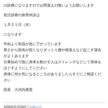
の診療になりますのでお間違えの無いようお願いします
祝日診療の振替休診は
１月２１日（水）
になります
年始より気温が急に下がっています
寒さから筋肉が固くなりぎっくり腰や寝違えなど起こす場合
がよくあります
仕事始めで急に身体を動かす人はストレッチなどして身体を
ほぐすようにしてください
身体に何か気になるところがありましたらすぐにご相談くだ
さい
院長 大河内康寛
2026年01月04日 |
お知らせ