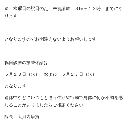
※ 水曜日の祝日のた 午前診療 ８時～１２時 までにな
ります
となりますのでお間違えないようお願いします
祝日診療の振替休診は
５月１３日（水） および ５月２７日（水）
となります
連休中などにいつもと違う生活や行動で身体に何か不調を感
じることがありましたらご相談ください
院長 大河内康寛