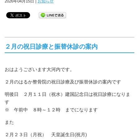
2026年04月15日 |
お知らせ
２月の祝日診療と振替休診の案内
おはようございます大河内です。
２月のはるか整骨院の祝日診療及び振替休診の案内です
明後日 ２月１１日（祝水）建国記念日は祝日診療になりま
す
※ 午前中 ８時～１２時 までになります
また
２月２３日（月祝） 天皇誕生日(祝月)