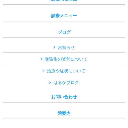
診療メニュー
ブログ
お知らせ
受験生の姿勢について
治療や症状について
はるかブログ
お問い合わせ
院案内