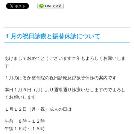
１月の祝日診療と振替休診について
あけましておめでとうございます本年もよろしくお願いしま
す
１月のはるか整骨院の祝日診療及び振替休診の案内です
本日１月５日（月）より通常通り診療いたしますのでよろし
くお願いします
１月１２日（月・祝）成人の日は
午前 ８時～１２時
午後１６時～１８時