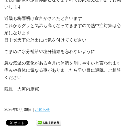
いします
近畿も梅雨明け宣言がされたと言います
これからグッと気温も高くなってきますので熱中症対策は必
須になります
日中炎天下の外出には気を付けてください
こまめに水分補給や塩分補給を忘れないように
急な気温の変化がある今月は体調を崩しやすいと言われます
痛みや身体に気なる事がありましたら早い目に通院、ご相談
ください
院長 大河内康寛
2026年07月09日 |
お知らせ