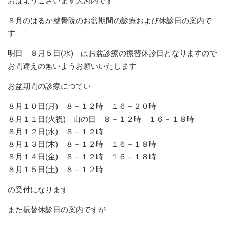
おはようございます大河内です
８月のはるか整骨院のお盆期間の診療および休診日の案内で
す
明日 ８月５日(水) はお盆診療の振替休診日となりますので
お間違えの無いようお願いいたします
お盆期間の診療につてい
８月１０日(月) ８－１２時 １６－２０時
８月１１日(火祝) 山の日 ８－１２時 １６－１８時
８月１２日(水) ８－１２時
８月１３日(木) ８－１２時 １６－１８時
８月１４日(金) ８－１２時 １６－１８時
８月１５日(土) ８－１２時
の受付になります
また振替休診日の案内ですが