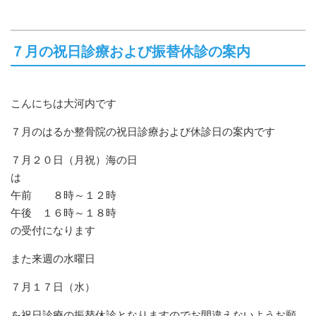
７月の祝日診療および振替休診の案内
こんにちは大河内です
７月のはるか整骨院の祝日診療および休診日の案内です
７月２０日（月祝）海の日
は
午前 ８時～１２時
午後 １６時～１８時
の受付になります
また来週の水曜日
７月１７日（水）
を祝日診療の振替休診となりますのでお間違えないようお願