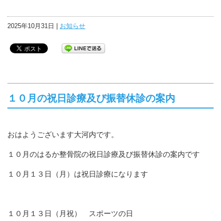
2025年10月31日 |
お知らせ
１０月の祝日診療及び振替休診の案内
おはようございます大河内です。
１０月のはるか整骨院の祝日診療及び振替休診の案内です
１０月１３日（月）は祝日診療になります
１０月１３日（月祝） スポーツの日