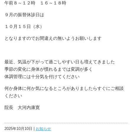
午前８～１２時 １６～１８時
９月の振替休診日は
１０月１５日（水）
となりますのでお間違えの無いようお願いします
最近、気温が下がって過ごしやすい日も増えてきました
季節の変化に身体が慣れるまでは変調が多く
体調管理には十分気を付けてください
何か身体に何か気になるところがありましたらすぐにご相談
ください
院長 大河内康寛
2025年10月10日 |
お知らせ