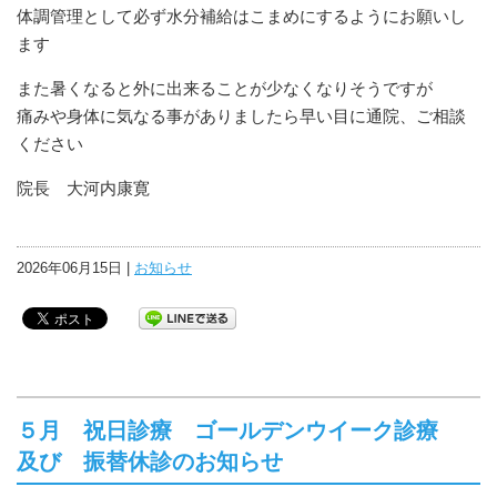
体調管理として必ず水分補給はこまめにするようにお願いし
ます
また暑くなると外に出来ることが少なくなりそうですが
痛みや身体に気なる事がありましたら早い目に通院、ご相談
ください
院長 大河内康寛
2026年06月15日 |
お知らせ
５月 祝日診療 ゴールデンウイーク診療
及び 振替休診のお知らせ