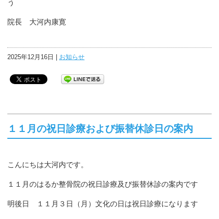
う
院長 大河内康寛
2025年12月16日 |
お知らせ
１１月の祝日診療および振替休診日の案内
こんにちは大河内です。
１１月のはるか整骨院の祝日診療及び振替休診の案内です
明後日 １１月３日（月）文化の日は祝日診療になります