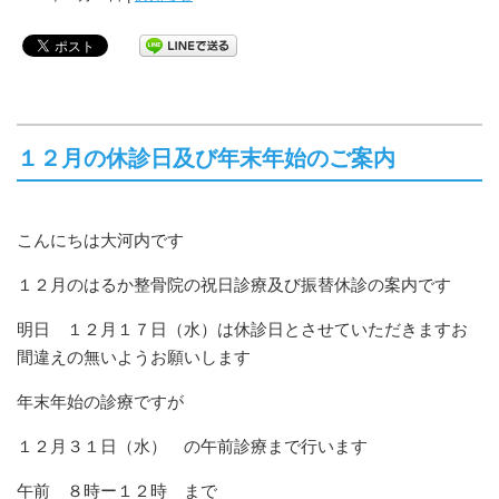
１２月の休診日及び年末年始のご案内
こんにちは大河内です
１２月のはるか整骨院の祝日診療及び振替休診の案内です
明日 １２月１７日（水）は休診日とさせていただきますお
間違えの無いようお願いします
年末年始の診療ですが
１２月３１日（水） の午前診療まで行います
午前 ８時ー１２時 まで