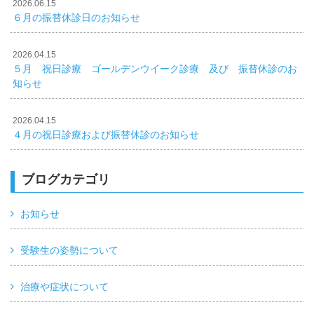
2026.06.15
６月の振替休診日のお知らせ
2026.04.15
５月 祝日診療 ゴールデンウイーク診療 及び 振替休診のお
知らせ
2026.04.15
４月の祝日診療および振替休診のお知らせ
ブログカテゴリ
お知らせ
受験生の姿勢について
治療や症状について