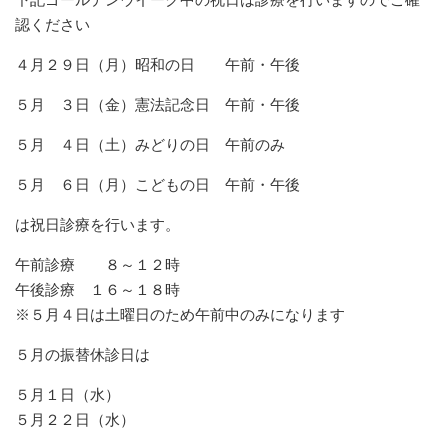
認ください
４月２９日（月）昭和の日 午前・午後
５月 ３日（金）憲法記念日 午前・午後
５月 ４日（土）みどりの日 午前のみ
５月 ６日（月）こどもの日 午前・午後
は祝日診療を行います。
午前診療 ８～１２時
午後診療 １６～１８時
※５月４日は土曜日のため午前中のみになります
５月の振替休診日は
５月１日（水）
５月２２日（水）