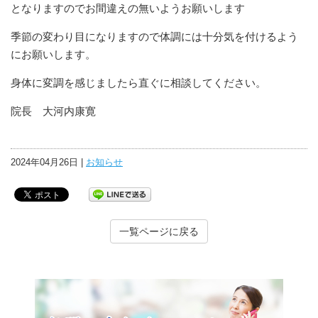
となりますのでお間違えの無いようお願いします
季節の変わり目になりますので体調には十分気を付けるよう
にお願いします。
身体に変調を感じましたら直ぐに相談してください。
院長 大河内康寛
2024年04月26日 |
お知らせ
一覧ページに戻る