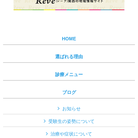
HOME
選ばれる理由
診療メニュー
ブログ
お知らせ
受験生の姿勢について
治療や症状について