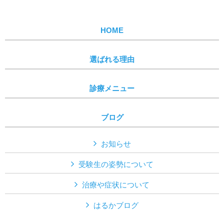
HOME
選ばれる理由
診療メニュー
ブログ
お知らせ
受験生の姿勢について
治療や症状について
はるかブログ