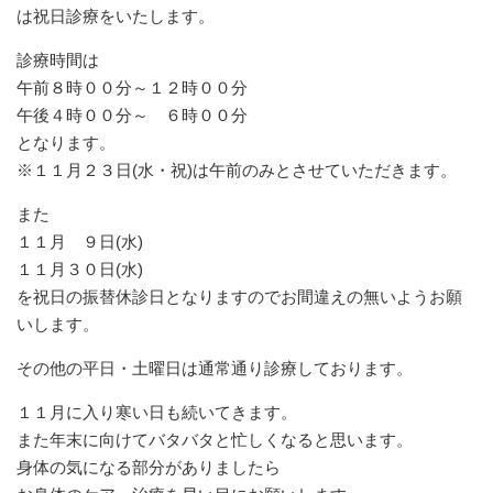
は祝日診療をいたします。
診療時間は
午前８時００分～１２時００分
午後４時００分～ ６時００分
となります。
※１１月２３日(水・祝)は午前のみとさせていただきます。
また
１１月 ９日(水)
１１月３０日(水)
を祝日の振替休診日となりますのでお間違えの無いようお願
いします。
その他の平日・土曜日は通常通り診療しております。
１１月に入り寒い日も続いてきます。
また年末に向けてバタバタと忙しくなると思います。
身体の気になる部分がありましたら