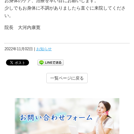
お身体のケア、治療を早い目にお願いします。
少しでもお身体に不調がありましたら直ぐに来院してくださ
い。
院長 大河内康寛
2022年11月02日 |
お知らせ
一覧ページに戻る