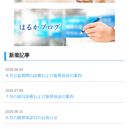
新着記事
2026.08.04
８月お盆期間の診療および振替休診の案内
2026.07.09
７月の祝日診療および振替休診の案内
2026.06.15
６月の振替休診日のお知らせ