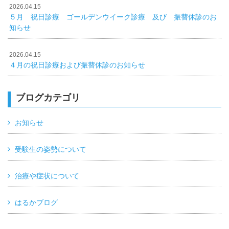
2026.04.15
５月 祝日診療 ゴールデンウイーク診療 及び 振替休診のお
知らせ
2026.04.15
４月の祝日診療および振替休診のお知らせ
ブログカテゴリ
お知らせ
受験生の姿勢について
治療や症状について
はるかブログ