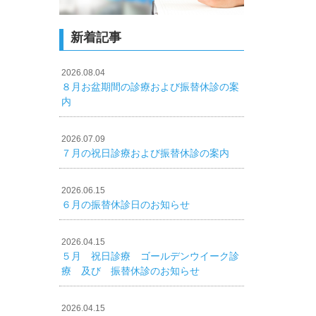
新着記事
2026.08.04
８月お盆期間の診療および振替休診の案
内
2026.07.09
７月の祝日診療および振替休診の案内
2026.06.15
６月の振替休診日のお知らせ
2026.04.15
５月 祝日診療 ゴールデンウイーク診
療 及び 振替休診のお知らせ
2026.04.15