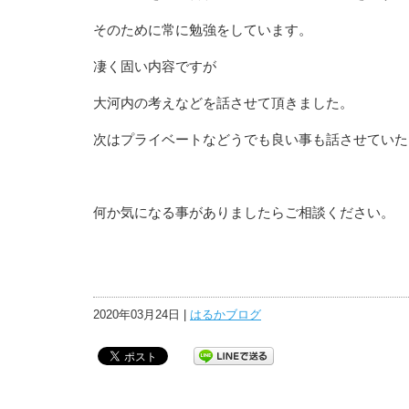
そのために常に勉強をしています。
凄く固い内容ですが
大河内の考えなどを話させて頂きました。
次はプライベートなどうでも良い事も話させていた
何か気になる事がありましたらご相談ください。
2020年03月24日 |
はるかブログ