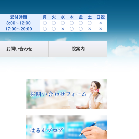
お問い合わせ
院案内