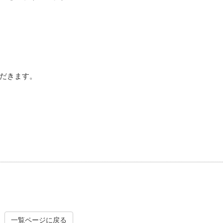
だきます。
一覧ページに戻る