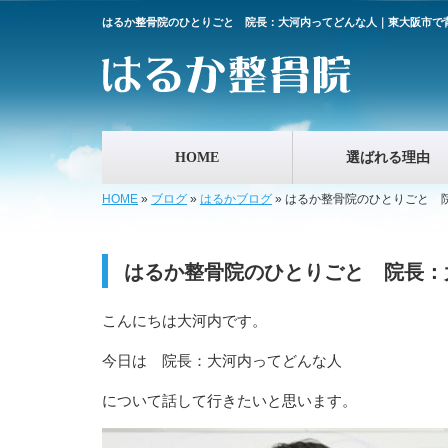
はるか整骨院のひとりごと 院長：大河内ってどんな人｜東大阪市で
HOME
選ばれる理由
HOME
»
ブログ
»
はるかブログ
»
はるか整骨院のひとりごと 
はるか整骨院のひとりごと 院長：
こんにちは大河内です。
今日は 院長：大河内ってどんな人
について話して行きたいと思います。