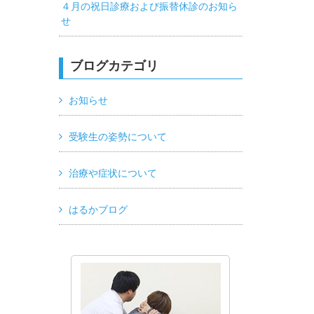
４月の祝日診療および振替休診のお知ら
せ
ブログカテゴリ
お知らせ
受験生の姿勢について
治療や症状について
はるかブログ