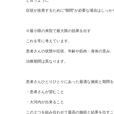
と言うように
症状が改善するために“期間”が必要な場合はしっか
※最小限の来院で最大限の効果を出す
これを常に考えています。
患者さんの状態や症状、年齢や筋肉・身体の歪み、
治療期間は異なります。
患者さんひとりひとりにあった最適な施術と期間を
・患者さんが望むこと
・大河内が出来ること
この２つを組み合わせて最高の施術と結果を出すこ