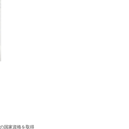
の国家資格を取得