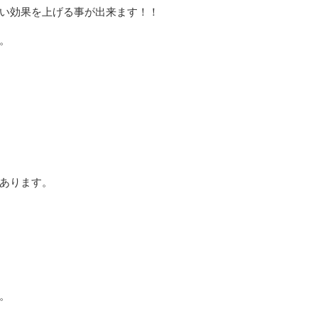
い効果を上げる事が出来ます！！
。
あります。
。