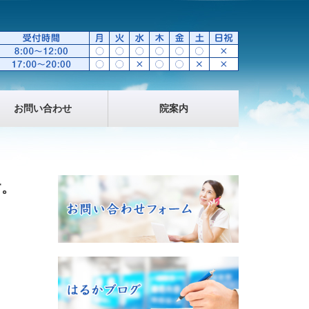
お問い合わせ
院案内
す。