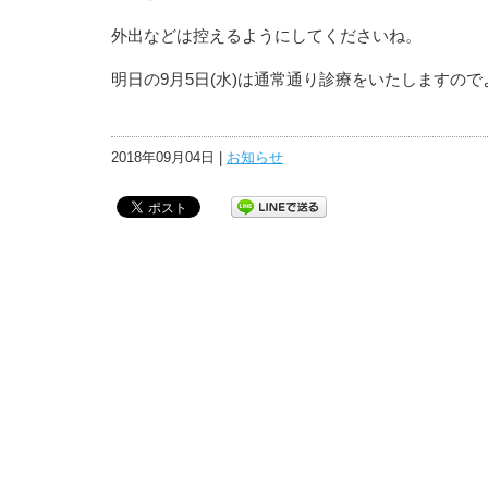
外出などは控えるようにしてくださいね。
明日の9月5日(水)は通常通り診療をいたしますの
2018年09月04日 |
お知らせ