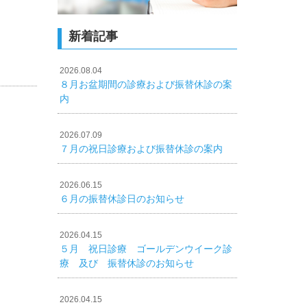
新着記事
2026.08.04
８月お盆期間の診療および振替休診の案
内
2026.07.09
７月の祝日診療および振替休診の案内
2026.06.15
６月の振替休診日のお知らせ
2026.04.15
５月 祝日診療 ゴールデンウイーク診
療 及び 振替休診のお知らせ
2026.04.15