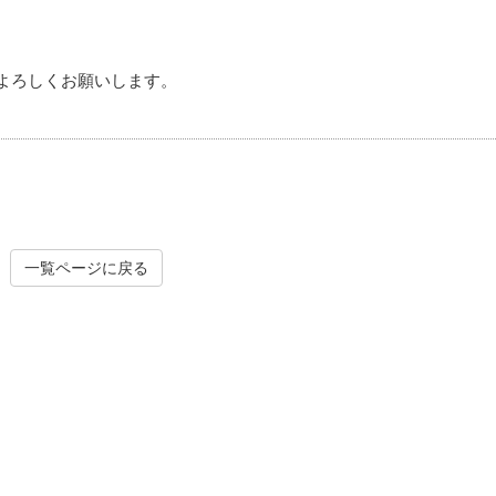
でよろしくお願いします。
一覧ページに戻る