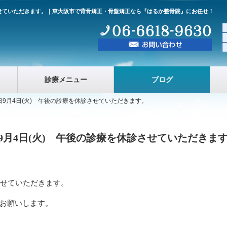
させていただきます。｜東大阪市で背骨矯正・骨盤矯正なら『はるか整骨院』にお任せ！
診療メニュー
ブログ
9月4日(火) 午後の診療を休診させていただきます。
月4日(火) 午後の診療を休診させていただきま
させていただきます。
お願いします。