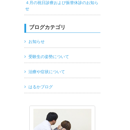
４月の祝日診療および振替休診のお知ら
せ
ブログカテゴリ
お知らせ
受験生の姿勢について
治療や症状について
はるかブログ