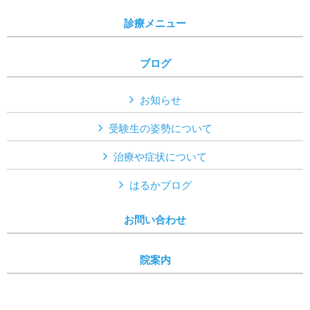
診療メニュー
ブログ
お知らせ
受験生の姿勢について
治療や症状について
はるかブログ
お問い合わせ
院案内