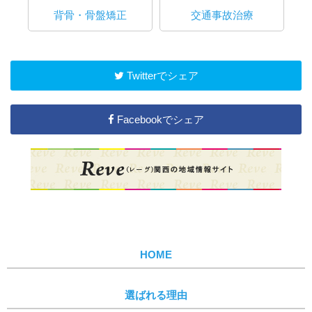
背骨・骨盤矯正
交通事故治療
Twitterでシェア
Facebookでシェア
HOME
選ばれる理由