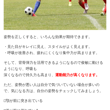
姿勢を正しくすると、いろんな効果が期待できます。
・見た目がキレイに見え、スタイルがよく見えます。
・呼吸が改善され、疲れにくくなり集中力が高まります。
そして、背骨弾力を活用できるようになるので俊敏に動ける
ようになり、呼吸も
深くなるので持久力も高まり、
運動能力が高くなります。
ただ、姿勢が悪い人は自分で気づいていない場合が多いの
で、気になる方は、自分の姿勢をチェックしてみましょう。
□顎が前に突き出ている