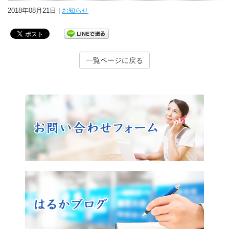
2018年08月21日 |
お知らせ
一覧ページに戻る