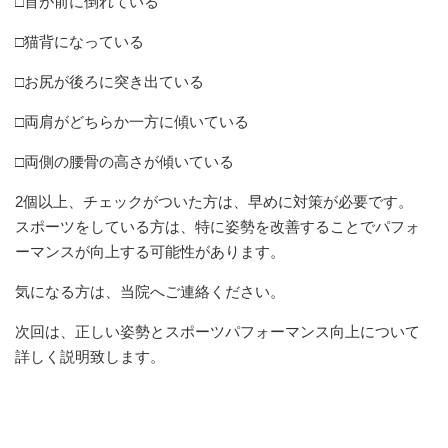
□首が前に倒れている
□猫背になっている
□お尻が後ろに突き出ている
□両肩がどちらか一方に傾いている
□両側の腰骨の高さが傾いている
2個以上、チェックがついた方は、早めに対策が必要です。
スポーツをしている方は、特に姿勢を改善することでパフォ
ーマンスが向上する可能性があります。
気になる方は、当院へご連絡ください。
次回は、正しい姿勢とスポーツパフォーマンス向上について
詳しく説明致します。