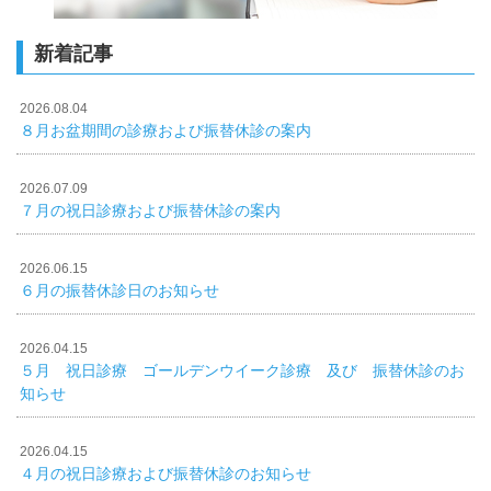
新着記事
2026.08.04
８月お盆期間の診療および振替休診の案内
2026.07.09
７月の祝日診療および振替休診の案内
2026.06.15
６月の振替休診日のお知らせ
2026.04.15
５月 祝日診療 ゴールデンウイーク診療 及び 振替休診のお
知らせ
2026.04.15
４月の祝日診療および振替休診のお知らせ